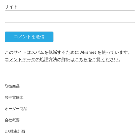
サイト
このサイトはスパムを低減するために Akismet を使っています。
コメントデータの処理方法の詳細はこちらをご覧ください
。
取扱商品
酸性電解水
オーダー商品
会社概要
DX推進計画