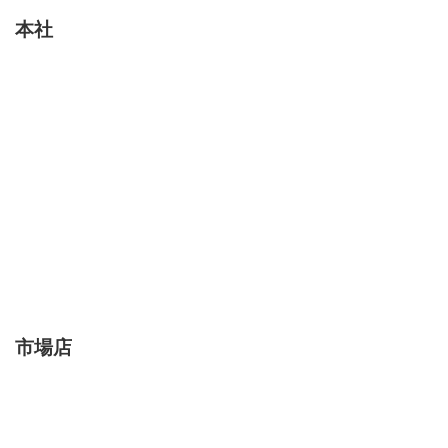
本社
市場店