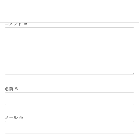
メールアドレスが公開されることはありません。
※
が付いている
欄は必須項目です
コメント
※
名前
※
メール
※