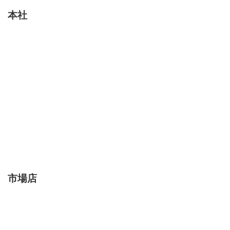
本社
市場店