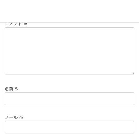
メールアドレスが公開されることはありません。
※
が付いている
欄は必須項目です
コメント
※
名前
※
メール
※