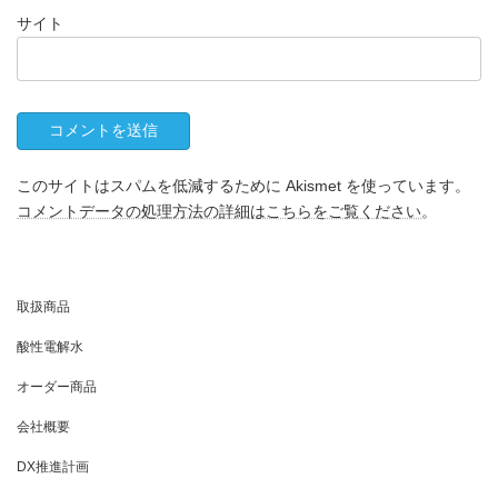
サイト
このサイトはスパムを低減するために Akismet を使っています。
コメントデータの処理方法の詳細はこちらをご覧ください
。
取扱商品
酸性電解水
オーダー商品
会社概要
DX推進計画