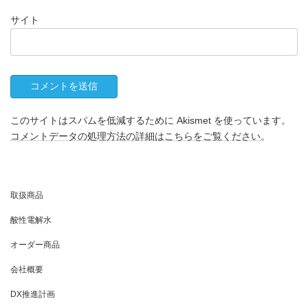
サイト
このサイトはスパムを低減するために Akismet を使っています。
コメントデータの処理方法の詳細はこちらをご覧ください
。
取扱商品
酸性電解水
オーダー商品
会社概要
DX推進計画