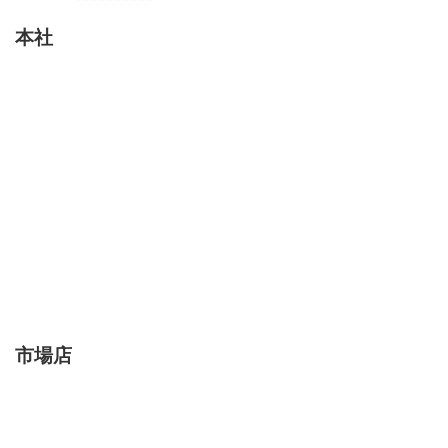
本社
市場店