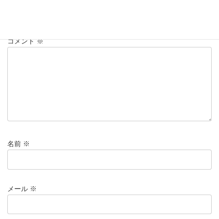
メールアドレスが公開されることはありません。
※
が付いている
欄は必須項目です
コメント
※
名前
※
メール
※