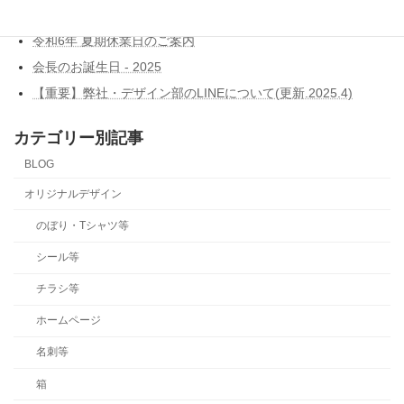
令和7年 年末年始休業日のご案内
令和6年 夏期休業日のご案内
会長のお誕生日 - 2025
【重要】弊社・デザイン部のLINEについて(更新.2025.4)
カテゴリー別記事
BLOG
オリジナルデザイン
のぼり・Tシャツ等
シール等
チラシ等
ホームページ
名刺等
箱