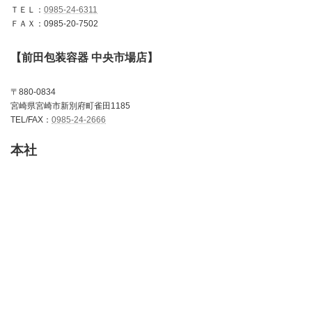
ＴＥＬ：
0985-24-6311
ＦＡＸ：0985-20-7502
【前田包装容器 中央市場店】
〒880-0834
宮崎県宮崎市新別府町雀田1185
TEL/FAX：
0985-24-2666
本社