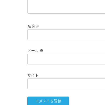
名前
※
メール
※
サイト