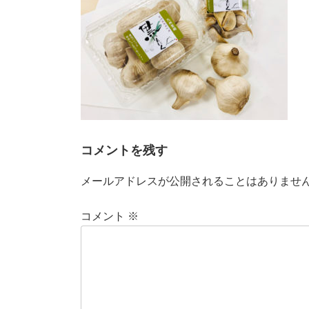
:
コメントを残す
メールアドレスが公開されることはありませ
コメント
※