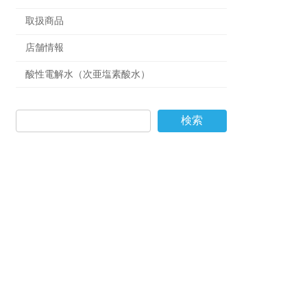
取扱商品
店舗情報
酸性電解水（次亜塩素酸水）
検索