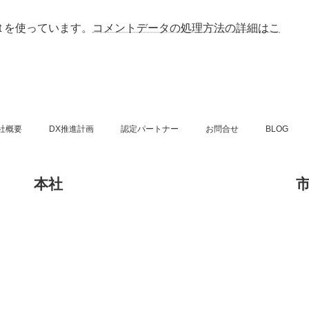
t を使っています。
コメントデータの処理方法の詳細はこ
社概要
DX推進計画
認定パートナー
お問合せ
BLOG
本社