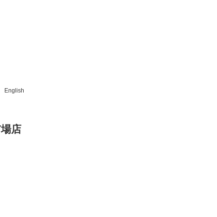
English
市場店