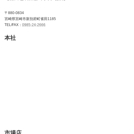
〒880-0834
宮崎県宮崎市新別府町雀田1185
TEL/FAX：
0985-24-2666
本社
市場店