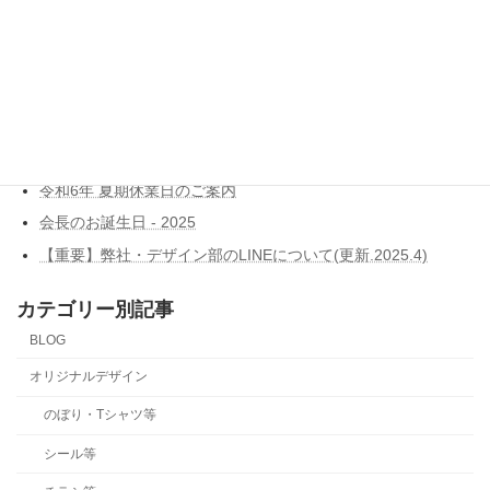
2019年7月19日
ブログ新着記事
Dell ITエキスパートプログラム認定
令和7年 年末年始休業日のご案内
令和6年 夏期休業日のご案内
会長のお誕生日 - 2025
【重要】弊社・デザイン部のLINEについて(更新.2025.4)
カテゴリー別記事
BLOG
オリジナルデザイン
のぼり・Tシャツ等
シール等