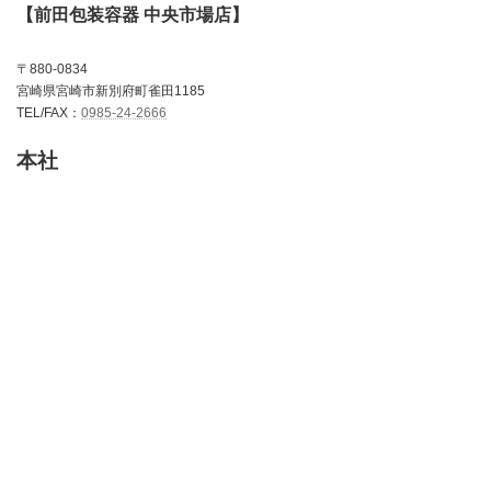
【前田包装容器 中央市場店】
〒880-0834
宮崎県宮崎市新別府町雀田1185
TEL/FAX：
0985-24-2666
本社