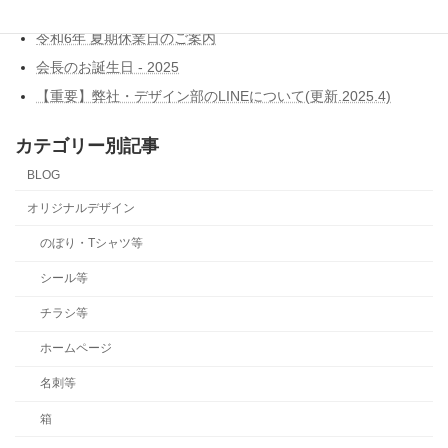
令和7年 年末年始休業日のご案内
令和6年 夏期休業日のご案内
会長のお誕生日 - 2025
【重要】弊社・デザイン部のLINEについて(更新.2025.4)
カテゴリー別記事
BLOG
オリジナルデザイン
のぼり・Tシャツ等
シール等
チラシ等
ホームページ
名刺等
箱