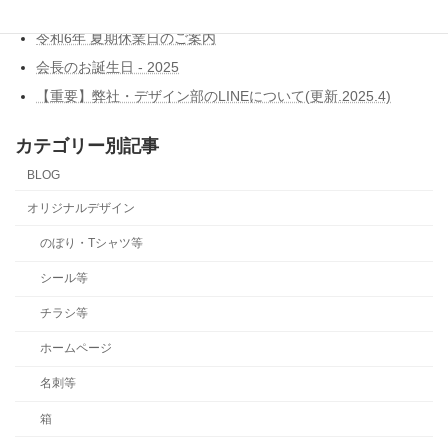
令和7年 年末年始休業日のご案内
令和6年 夏期休業日のご案内
会長のお誕生日 - 2025
【重要】弊社・デザイン部のLINEについて(更新.2025.4)
カテゴリー別記事
BLOG
オリジナルデザイン
のぼり・Tシャツ等
シール等
チラシ等
ホームページ
名刺等
箱