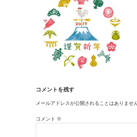
:
コメントを残す
メールアドレスが公開されることはありませ
コメント
※