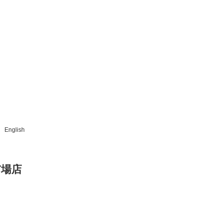
English
市場店