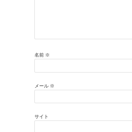
名前
※
メール
※
サイト