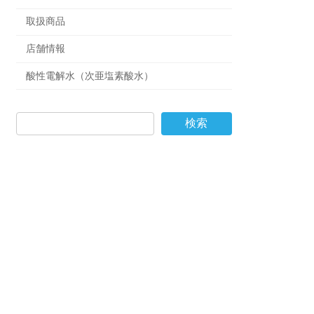
取扱商品
店舗情報
酸性電解水（次亜塩素酸水）
検索