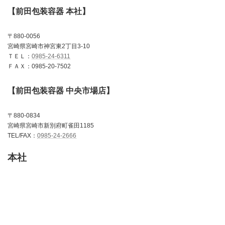
【前田包装容器 本社】
〒880-0056
宮崎県宮崎市神宮東2丁目3-10
ＴＥＬ：
0985-24-6311
ＦＡＸ：0985-20-7502
【前田包装容器 中央市場店】
〒880-0834
宮崎県宮崎市新別府町雀田1185
TEL/FAX：
0985-24-2666
本社