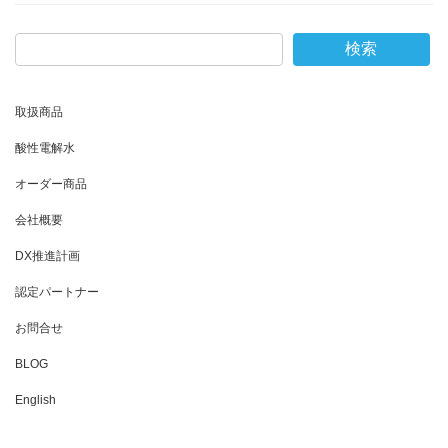
検索
取扱商品
酸性電解水
オーダー商品
会社概要
DX推進計画
認定パートナー
お問合せ
BLOG
English