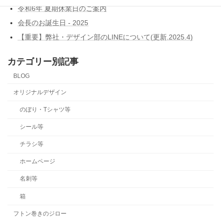
令和6年 夏期休業日のご案内
会長のお誕生日 - 2025
【重要】弊社・デザイン部のLINEについて(更新.2025.4)
カテゴリー別記事
BLOG
オリジナルデザイン
のぼり・Tシャツ等
シール等
チラシ等
ホームページ
名刺等
箱
フトン巻きのジロー