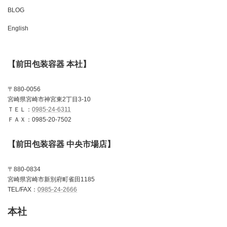
BLOG
English
【前田包装容器 本社】
〒880-0056
宮崎県宮崎市神宮東2丁目3-10
ＴＥＬ：
0985-24-6311
ＦＡＸ：0985-20-7502
【前田包装容器 中央市場店】
〒880-0834
宮崎県宮崎市新別府町雀田1185
TEL/FAX：
0985-24-2666
本社