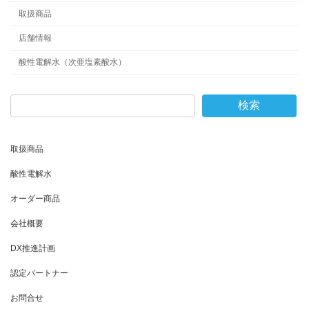
取扱商品
店舗情報
酸性電解水（次亜塩素酸水）
検索
取扱商品
酸性電解水
オーダー商品
会社概要
DX推進計画
認定パートナー
お問合せ