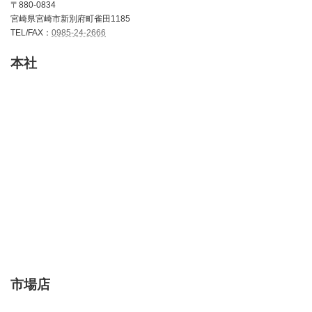
〒880-0834
宮崎県宮崎市新別府町雀田1185
TEL/FAX：
0985-24-2666
本社
市場店