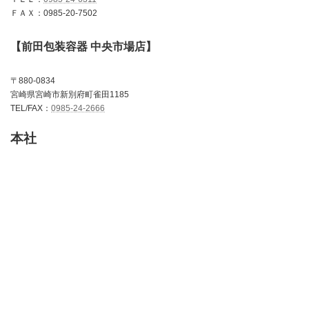
ＦＡＸ：0985-20-7502
【前田包装容器 中央市場店】
〒880-0834
宮崎県宮崎市新別府町雀田1185
TEL/FAX：
0985-24-2666
本社