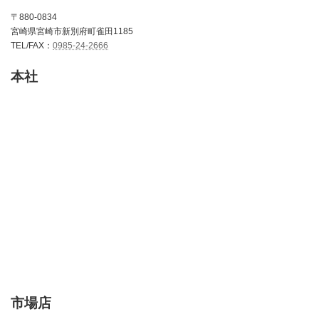
〒880-0834
宮崎県宮崎市新別府町雀田1185
TEL/FAX：
0985-24-2666
本社
市場店