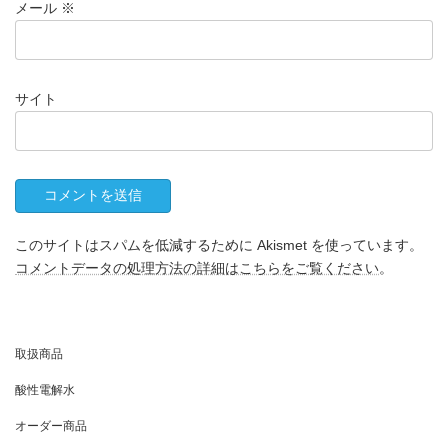
メール
※
サイト
このサイトはスパムを低減するために Akismet を使っています。
コメントデータの処理方法の詳細はこちらをご覧ください
。
取扱商品
酸性電解水
オーダー商品