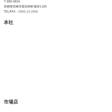
〒880-0834
宮崎県宮崎市新別府町雀田1185
TEL/FAX：
0985-24-2666
本社
市場店