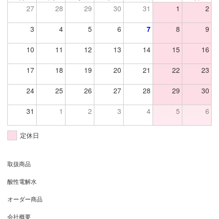
27
28
29
30
31
1
2
3
4
5
6
7
8
9
10
11
12
13
14
15
16
17
18
19
20
21
22
23
24
25
26
27
28
29
30
31
1
2
3
4
5
6
定休日
取扱商品
酸性電解水
オーダー商品
会社概要