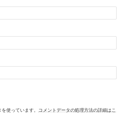
t を使っています。
コメントデータの処理方法の詳細はこ