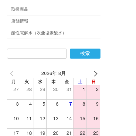
取扱商品
店舗情報
酸性電解水（次亜塩素酸水）
検索
2026年 8月
月
火
水
木
金
土
日
27
28
29
30
31
1
2
3
4
5
6
7
8
9
10
11
12
13
14
15
16
17
18
19
20
21
22
23