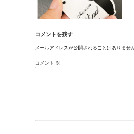
コメントを残す
メールアドレスが公開されることはありませ
コメント
※