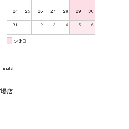
24
25
26
27
28
29
30
31
1
2
3
4
5
6
定休日
English
市場店