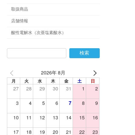
取扱商品
店舗情報
酸性電解水（次亜塩素酸水）
検索
2026年 8月
月
火
水
木
金
土
日
27
28
29
30
31
1
2
3
4
5
6
7
8
9
10
11
12
13
14
15
16
17
18
19
20
21
22
23