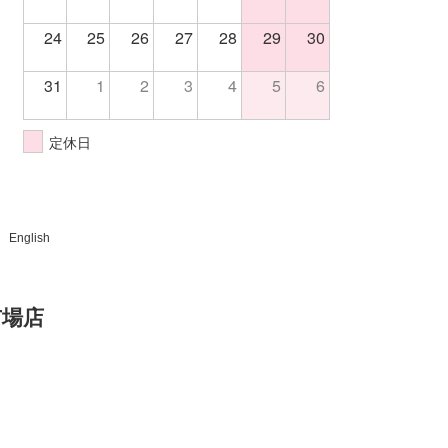
24
25
26
27
28
29
30
31
1
2
3
4
5
6
定休日
English
市場店