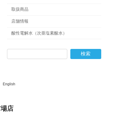
取扱商品
店舗情報
酸性電解水（次亜塩素酸水）
検索
English
市場店