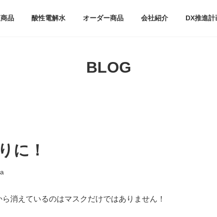
扱商品
酸性電解水
オーダー商品
会社紹介
DX推進計
BLOG
りに！
a
から消えているのはマスクだけではありません！