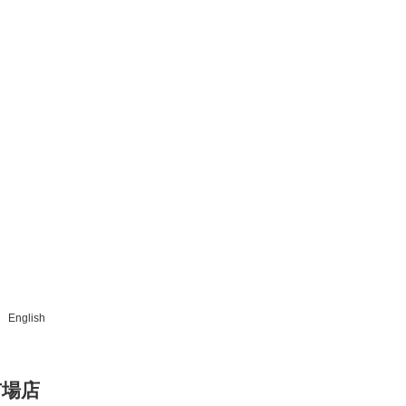
English
市場店