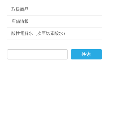
取扱商品
店舗情報
酸性電解水（次亜塩素酸水）
検索